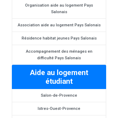
Organisation aide au logement Pays
Salonais
Association aide au logement Pays Salonais
Résidence habitat jeunes Pays Salonais
Accompagnement des ménages en
difficulté Pays Salonais
Aide au logement
étudiant
Salon-de-Provence
Istres-Ouest-Provence