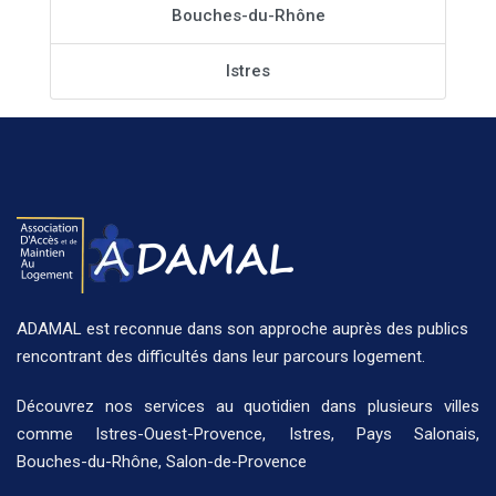
Bouches-du-Rhône
Istres
ADAMAL est reconnue dans son approche auprès des publics
rencontrant des difficultés dans leur parcours logement.
Découvrez nos
services
au quotidien dans plusieurs
villes
comme
Istres-Ouest-Provence
,
Istres
,
Pays Salonais
,
Bouches-du-Rhône
,
Salon-de-Provence