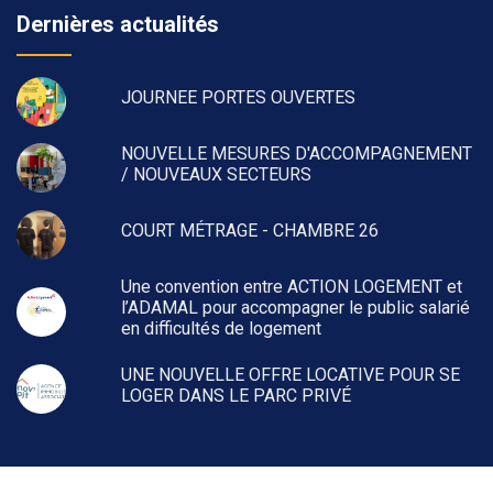
Dernières actualités
JOURNEE PORTES OUVERTES
NOUVELLE MESURES D'ACCOMPAGNEMENT
/ NOUVEAUX SECTEURS
COURT MÉTRAGE - CHAMBRE 26
Une convention entre ACTION LOGEMENT et
l’ADAMAL pour accompagner le public salarié
en difficultés de logement
UNE NOUVELLE OFFRE LOCATIVE POUR SE
LOGER DANS LE PARC PRIVÉ