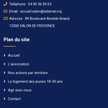
Téléphone :
04 90 56 09 65
Email :
accueil.salon@adamal.org
Adresse : 89 Boulevard Aristide Briand
13300 SALON DE PROVENCE
Plan du site
Accueil
L'association
Nos actions par territoire
Le logement des jeunes 18-30 ans
Agir avec nous
Contact