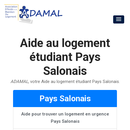
Aide au logement
étudiant Pays
Salonais
ADAMAL
, votre Aide au logement étudiant Pays Salonais.
Pays Salonais
Aide pour trouver un logement en urgence
Pays Salonais