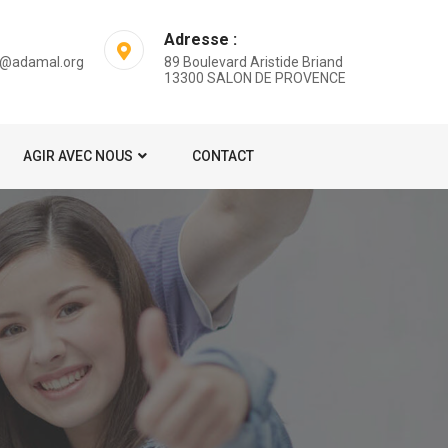
Adresse :
on@adamal.org
89 Boulevard Aristide Briand
13300 SALON DE PROVENCE
AGIR AVEC NOUS
CONTACT