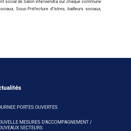
ent social de Salon interviendra sur chaque commune
sociaux, Sous-Préfecture d’Istres, bailleurs sociaux,
tualités
OURNEE PORTES OUVERTES
OUVELLE MESURES D'ACCOMPAGNEMENT /
OUVEAUX SECTEURS