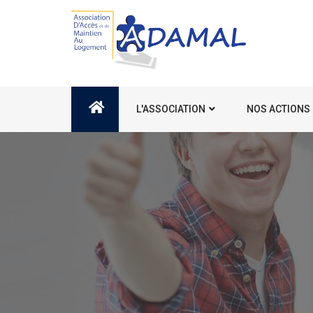
L'ASSOCIATION
NOS ACTIONS 