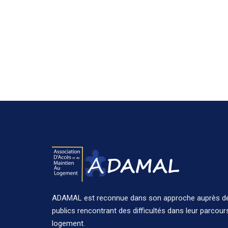
ADAMAL est reconnue dans son approche auprès d
publics rencontrant des difficultés dans leur parcour
logement.