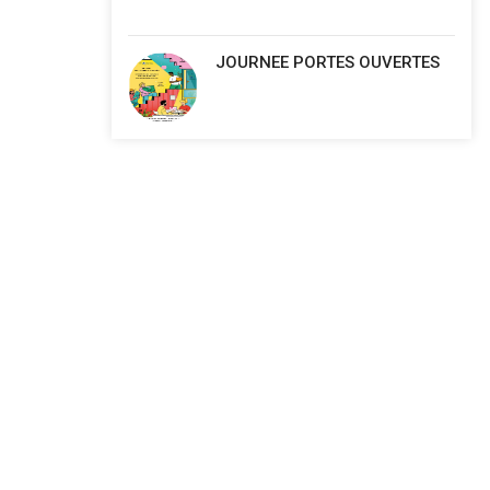
JOURNEE PORTES OUVERTES