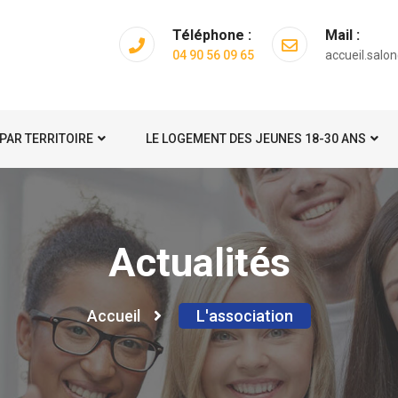
Téléphone :
Mail :
04 90 56 09 65
accueil.sal
PAR TERRITOIRE
LE LOGEMENT DES JEUNES 18-30 ANS
Actualités
Accueil
L'association