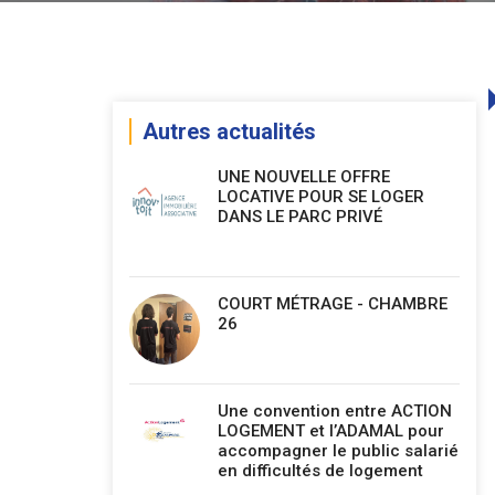
Autres actualités
UNE NOUVELLE OFFRE
LOCATIVE POUR SE LOGER
DANS LE PARC PRIVÉ
COURT MÉTRAGE - CHAMBRE
26
Une convention entre ACTION
LOGEMENT et l’ADAMAL pour
accompagner le public salarié
en difficultés de logement