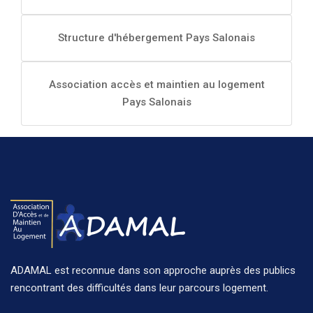
Structure d'hébergement Pays Salonais
Association accès et maintien au logement
Pays Salonais
ADAMAL est reconnue dans son approche auprès des publics
rencontrant des difficultés dans leur parcours logement.