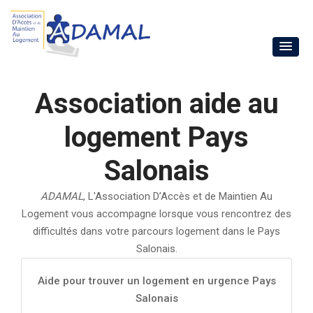
Association aide au
logement Pays
Salonais
ADAMAL
, L'Association D’Accès et de Maintien Au
Logement vous accompagne lorsque vous rencontrez des
difficultés dans votre parcours logement dans le Pays
Salonais.
Aide pour trouver un logement en urgence Pays
Salonais