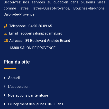
Découvrez nos
services
au quotidien dans plusieurs
villes
comme
Istres
,
Istres-Ouest-Provence
,
Bouches-du-Rhône
,
Salon-de-Provence
Téléphone :
04 90 56 09 65
Email :
accueil.salon@adamal.org
Adresse : 89 Boulevard Aristide Briand
13300 SALON DE PROVENCE
Plan du site
Accueil
L'association
Nos actions par territoire
Le logement des jeunes 18-30 ans