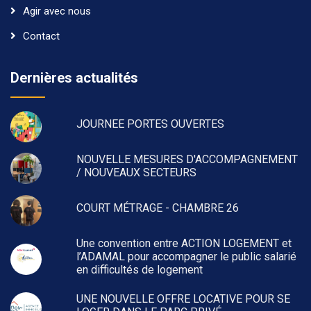
Agir avec nous
Contact
Dernières actualités
JOURNEE PORTES OUVERTES
NOUVELLE MESURES D'ACCOMPAGNEMENT
/ NOUVEAUX SECTEURS
COURT MÉTRAGE - CHAMBRE 26
Une convention entre ACTION LOGEMENT et
l’ADAMAL pour accompagner le public salarié
en difficultés de logement
UNE NOUVELLE OFFRE LOCATIVE POUR SE