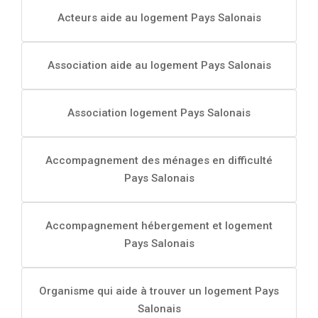
Acteurs aide au logement Pays Salonais
Association aide au logement Pays Salonais
Association logement Pays Salonais
Accompagnement des ménages en difficulté
Pays Salonais
Accompagnement hébergement et logement
Pays Salonais
Organisme qui aide à trouver un logement Pays
Salonais