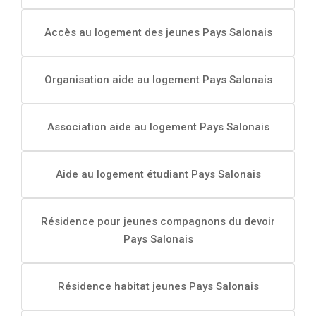
Accès au logement des jeunes Pays Salonais
Organisation aide au logement Pays Salonais
Association aide au logement Pays Salonais
Aide au logement étudiant Pays Salonais
Résidence pour jeunes compagnons du devoir
Pays Salonais
Résidence habitat jeunes Pays Salonais