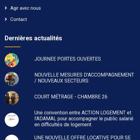
Agir avec nous
Contact
Dernières actualités
JOURNEE PORTES OUVERTES
NOUVELLE MESURES D'ACCOMPAGNEMENT
/ NOUVEAUX SECTEURS
COURT MÉTRAGE - CHAMBRE 26
Une convention entre ACTION LOGEMENT et
l’ADAMAL pour accompagner le public salarié
en difficultés de logement
UNE NOUVELLE OFFRE LOCATIVE POUR SE