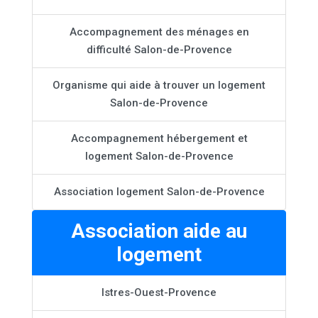
Accompagnement des ménages en
difficulté Salon-de-Provence
Organisme qui aide à trouver un logement
Salon-de-Provence
Accompagnement hébergement et
logement Salon-de-Provence
Association logement Salon-de-Provence
Association aide au
logement
Istres-Ouest-Provence