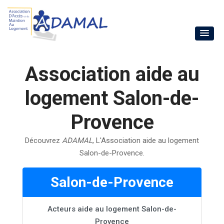
Association aide au
logement Salon-de-
Provence
Découvrez
ADAMAL
, L'Association aide au logement
Salon-de-Provence.
Salon-de-Provence
Acteurs aide au logement Salon-de-
Provence