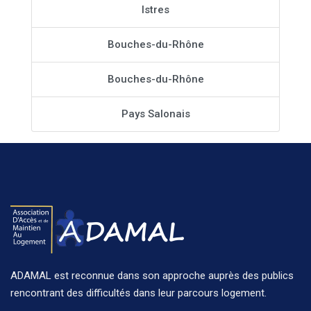
Istres
Bouches-du-Rhône
Bouches-du-Rhône
Pays Salonais
ADAMAL est reconnue dans son approche auprès des publics
rencontrant des difficultés dans leur parcours logement.