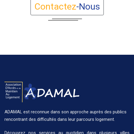
Contactez
-Nous
ADAMAL est reconnue dans son approche auprès des publics
rencontrant des difficultés dans leur parcours logement.
Découvrez nos
services
au quotidien dans plusieurs
villes