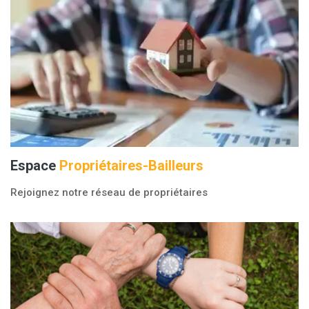
Espace
Propriétaires-Bailleurs
Rejoignez notre réseau de propriétaires