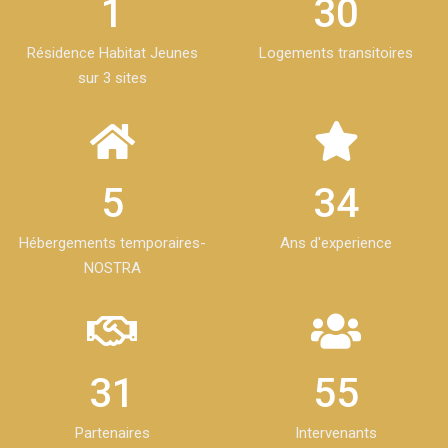
1
30
Résidence Habitat Jeunes
Logements transitoires
sur 3 sites
5
34
Hébergements temporaires-
Ans d'experience
NOSTRA
31
55
Partenaires
Intervenants