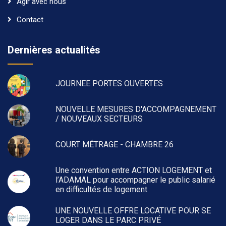
Agir avec nous
Contact
Dernières actualités
JOURNEE PORTES OUVERTES
NOUVELLE MESURES D'ACCOMPAGNEMENT
/ NOUVEAUX SECTEURS
COURT MÉTRAGE - CHAMBRE 26
Une convention entre ACTION LOGEMENT et
l’ADAMAL pour accompagner le public salarié
en difficultés de logement
UNE NOUVELLE OFFRE LOCATIVE POUR SE
LOGER DANS LE PARC PRIVÉ