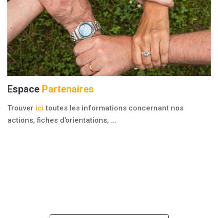
Espace
Partenaires
Trouver
ici
toutes les informations concernant nos
actions, fiches d'orientations, ...