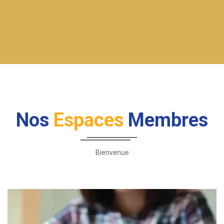
Nos
Espaces
Membres
Bienvenue