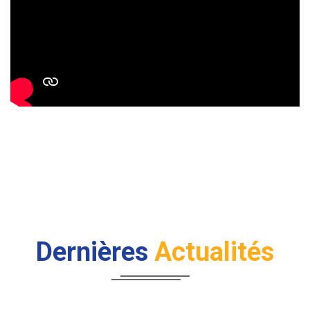
Dernières
Actualités