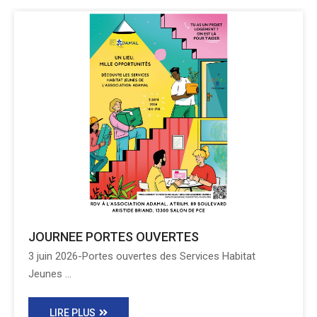
JOURNEE PORTES OUVERTES
3 juin 2026-Portes ouvertes des Services Habitat
Jeunes ...
LIRE PLUS