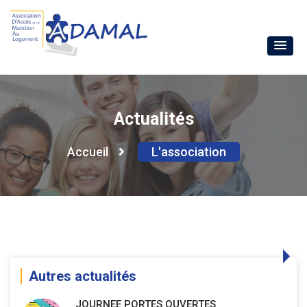
Actualités
Accueil
L'association
Autres actualités
JOURNEE PORTES OUVERTES