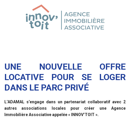
UNE NOUVELLE OFFRE
LOCATIVE POUR SE LOGER
DANS LE PARC PRIVÉ
L’ADAMAL s’engage dans un partenariat collaboratif avec 2
autres associations locales pour créer une Agence
Immobilière Associative appelée « INNOV’TOIT ».