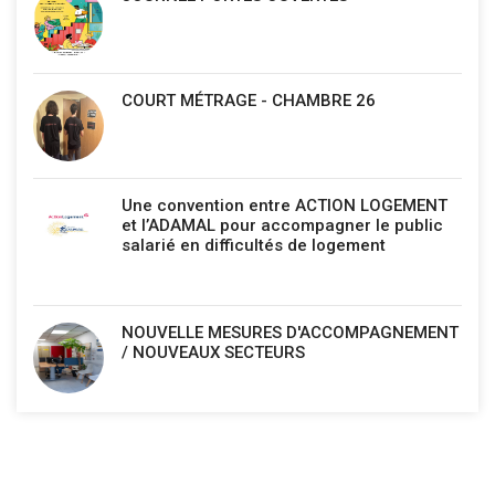
COURT MÉTRAGE - CHAMBRE 26
Une convention entre ACTION LOGEMENT
et l’ADAMAL pour accompagner le public
salarié en difficultés de logement
NOUVELLE MESURES D'ACCOMPAGNEMENT
/ NOUVEAUX SECTEURS