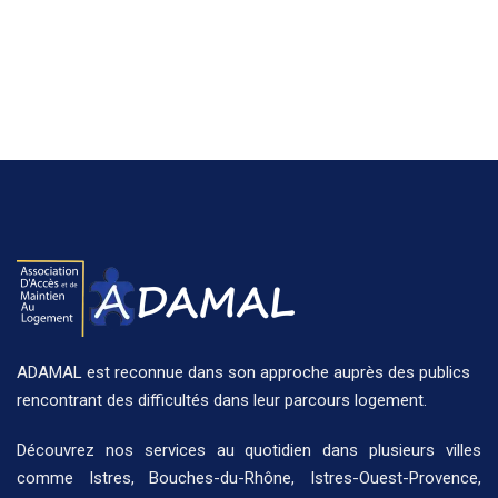
ADAMAL est reconnue dans son approche auprès des publics
rencontrant des difficultés dans leur parcours logement.
Découvrez nos
services
au quotidien dans plusieurs
villes
comme
Istres
,
Bouches-du-Rhône
,
Istres-Ouest-Provence
,