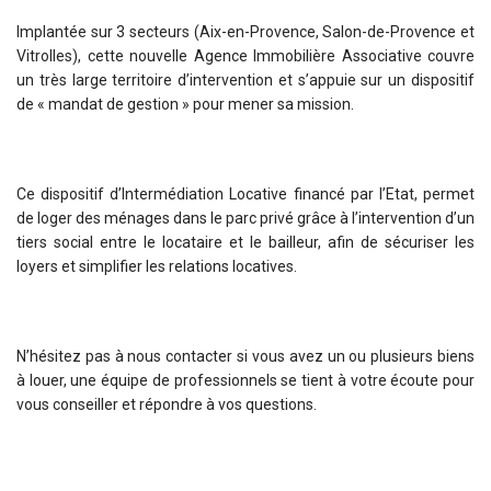
Implantée sur 3 secteurs (Aix-en-Provence, Salon-de-Provence et
Vitrolles), cette nouvelle Agence Immobilière Associative couvre
un très large territoire d’intervention et s’appuie sur un dispositif
de « mandat de gestion » pour mener sa mission.
Ce dispositif d’Intermédiation Locative financé par l’Etat, permet
de loger des ménages dans le parc privé grâce à l’intervention d’un
tiers social entre le locataire et le bailleur, afin de sécuriser les
loyers et simplifier les relations locatives.
N’hésitez pas à nous contacter si vous avez un ou plusieurs biens
à louer, une équipe de professionnels se tient à votre écoute pour
vous conseiller et répondre à vos questions.