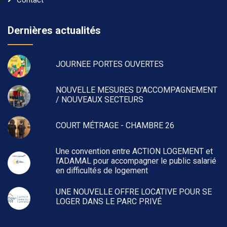
Dernières actualités
JOURNEE PORTES OUVERTES
NOUVELLE MESURES D'ACCOMPAGNEMENT
/ NOUVEAUX SECTEURS
COURT MÉTRAGE - CHAMBRE 26
Une convention entre ACTION LOGEMENT et
l’ADAMAL pour accompagner le public salarié
en difficultés de logement
UNE NOUVELLE OFFRE LOCATIVE POUR SE
LOGER DANS LE PARC PRIVÉ