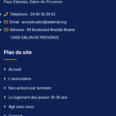
Pays Salonais
,
Salon-de-Provence
Téléphone :
04 90 56 09 65
Email :
accueil.salon@adamal.org
Adresse : 89 Boulevard Aristide Briand
13300 SALON DE PROVENCE
Plan du site
Accueil
L'association
Nos actions par territoire
Le logement des jeunes 18-30 ans
Agir avec nous
Contact